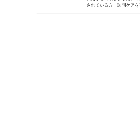
されている方・訪問ケアを専