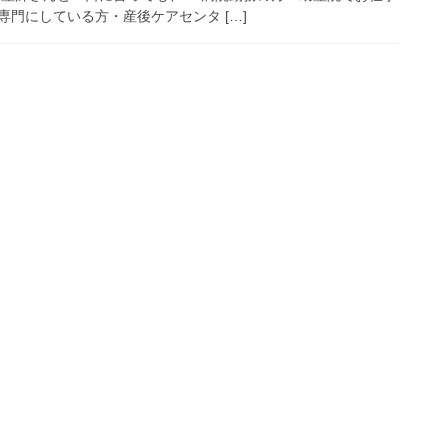
門にしている方・産後ケアセンタ […]