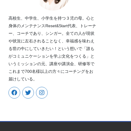
高校生、中学生、小学生を持つ３児の母。心と
身体のメンテナンスReset&Start代表、トレーナ
ー、コーチであり、シンガー。全ての人が現状
や状況に左右されることなく、幸福感を味わえ
る世の中にしていきたい！という想いで「誰も
がコミュニケーションを学ぶ文化をつくる」と
いうミッションの元、講座や講演会、研修等で
これまで700名様以上の方々にコーチングをお
届けしている。