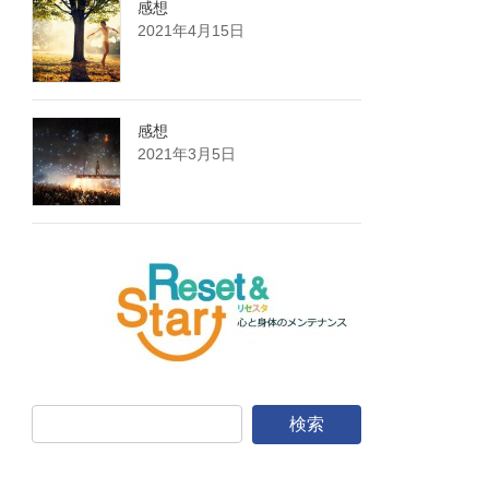
感想
2021年4月15日
感想
2021年3月5日