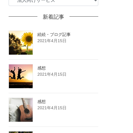
テ
ゴ
新着記事
リ
ー
続続・ブログ記事
2021年4月15日
感想
2021年4月15日
感想
2021年4月15日