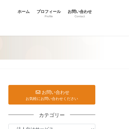
ホーム
プロフィール
お問い合わせ
Profile
Contact
お問い合わせ
お気軽にお問い合わせください
カテゴリー
カ