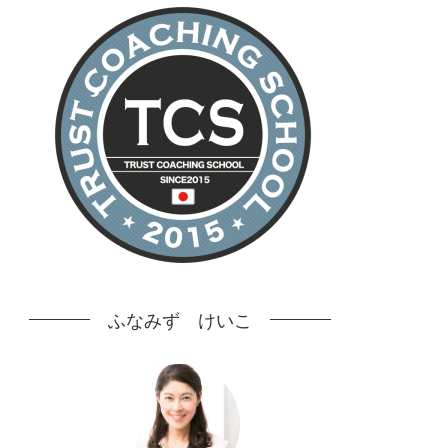
ふなみず けいこ