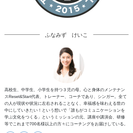
ふなみず けいこ
高校生、中学生、小学生を持つ３児の母。心と身体のメンテナン
スReset&Start代表、トレーナー、コーチであり、シンガー。全て
の人が現状や状況に左右されることなく、幸福感を味わえる世の
中にしていきたい！という想いで「誰もがコミュニケーションを
学ぶ文化をつくる」というミッションの元、講座や講演会、研修
等でこれまで700名様以上の方々にコーチングをお届けしている。