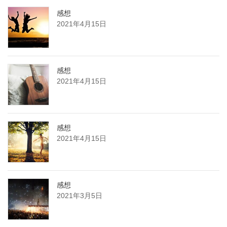
感想
2021年4月15日
感想
2021年4月15日
感想
2021年4月15日
感想
2021年3月5日