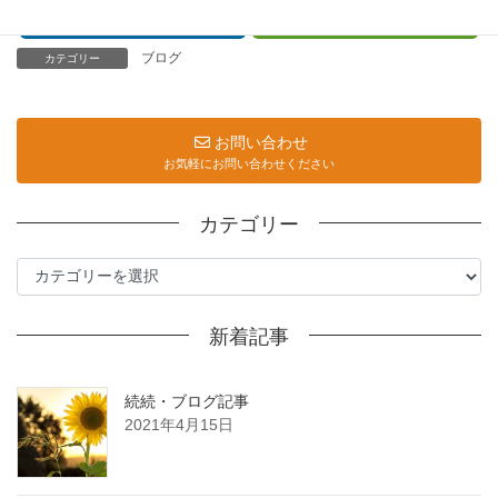
Hatena
LINE
カテゴリー
ブログ
お問い合わせ
お気軽にお問い合わせください
カテゴリー
カ
テ
ゴ
新着記事
リ
ー
続続・ブログ記事
2021年4月15日